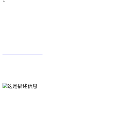

爱游戏官方网站-爱游戏aiyouxi（中
国）
服务热线：
020-87566596
地址：
广州市萝岗区科学城科学大道绿地中央广场E栋2716室