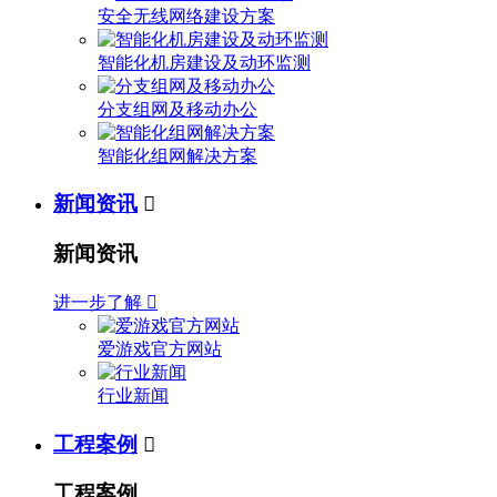
安全无线网络建设方案
智能化机房建设及动环监测
分支组网及移动办公
智能化组网解决方案
新闻资讯

新闻资讯
进一步了解

爱游戏官方网站
行业新闻
工程案例

工程案例