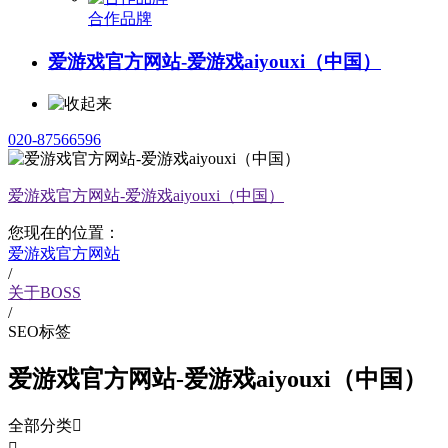
合作品牌
爱游戏官方网站-爱游戏aiyouxi（中国）
020-87566596
爱游戏官方网站-爱游戏aiyouxi（中国）
您现在的位置：
爱游戏官方网站
/
关于BOSS
/
SEO标签
爱游戏官方网站-爱游戏aiyouxi（中国）
全部分类
