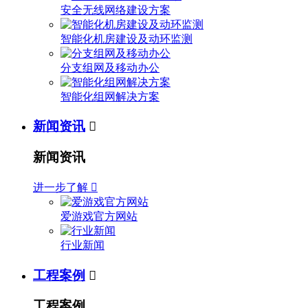
安全无线网络建设方案
智能化机房建设及动环监测
分支组网及移动办公
智能化组网解决方案
新闻资讯

新闻资讯
进一步了解

爱游戏官方网站
行业新闻
工程案例

工程案例