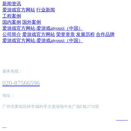
新闻资讯
爱游戏官方网站
行业新闻
工程案例
国内案例
国外案例
爱游戏官方网站-爱游戏aiyouxi（中国）
公司简介
爱游戏官方网站
荣誉资质
发展历程
合作品牌
爱游戏官方网站-爱游戏aiyouxi（中国）
爱游戏官方网站-爱游戏aiyouxi（中国）
服务热线：
020-87566596
地址：
广州市萝岗区科学城科学大道绿地中央广场E栋2716室
版权所有：爱游戏官方网站-爱游戏aiyouxi（中国）
SEO标
签