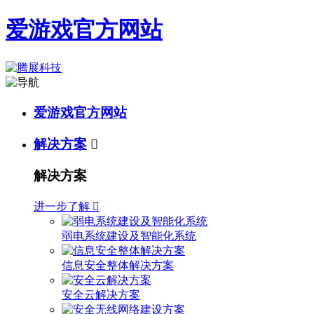
爱游戏官方网站
爱游戏官方网站
解决方案

解决方案
进一步了解

弱电系统建设及智能化系统
信息安全整体解决方案
安全云解决方案