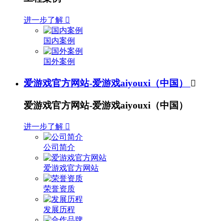
进一步了解

国内案例
国外案例
爱游戏官方网站-爱游戏aiyouxi（中国）

爱游戏官方网站-爱游戏aiyouxi（中国）
进一步了解

公司简介
爱游戏官方网站
荣誉资质
发展历程