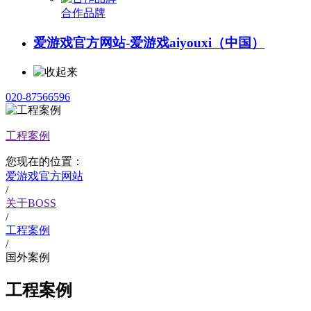
合作品牌
爱游戏官方网站-爱游戏aiyouxi（中国）
020-87566596
工程案例
您现在的位置：
爱游戏官方网站
/
关于BOSS
/
工程案例
/
国外案例
工程案例