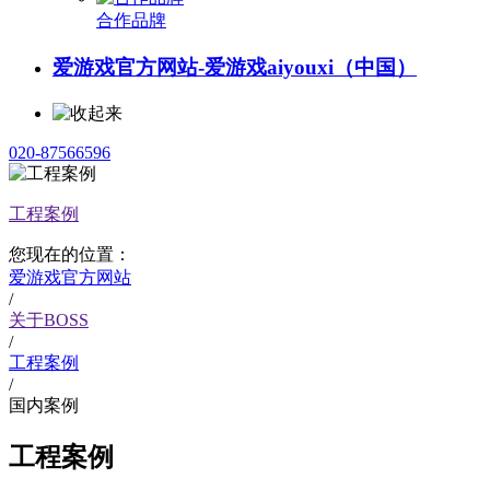
合作品牌
爱游戏官方网站-爱游戏aiyouxi（中国）
020-87566596
工程案例
您现在的位置：
爱游戏官方网站
/
关于BOSS
/
工程案例
/
国内案例
工程案例