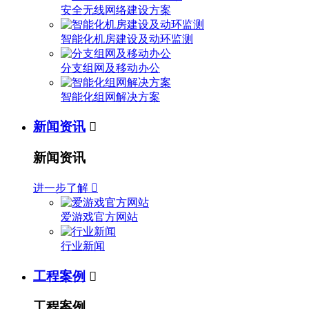
安全无线网络建设方案
智能化机房建设及动环监测
分支组网及移动办公
智能化组网解决方案
新闻资讯

新闻资讯
进一步了解

爱游戏官方网站
行业新闻
工程案例

工程案例