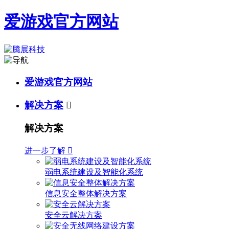
爱游戏官方网站
爱游戏官方网站
解决方案

解决方案
进一步了解

弱电系统建设及智能化系统
信息安全整体解决方案
安全云解决方案