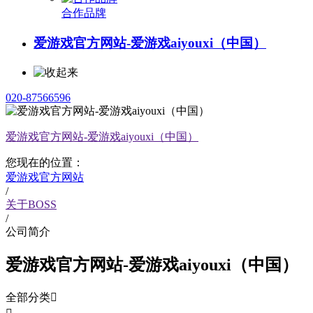
合作品牌
爱游戏官方网站-爱游戏aiyouxi（中国）
020-87566596
爱游戏官方网站-爱游戏aiyouxi（中国）
您现在的位置：
爱游戏官方网站
/
关于BOSS
/
公司简介
爱游戏官方网站-爱游戏aiyouxi（中国）
全部分类
